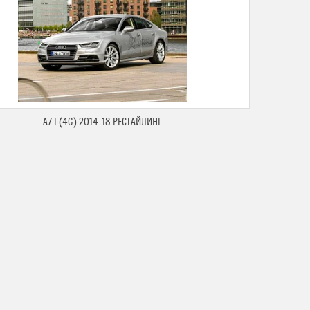
A7 I (4G) 2014-18 РЕСТАЙЛИНГ