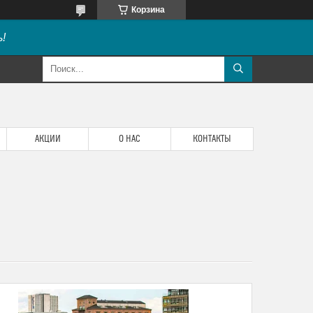
Корзина
!
АКЦИИ
О НАС
КОНТАКТЫ