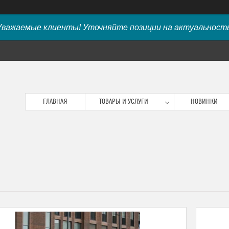
Уважаемые клиенты! Уточняйте позиции на актуальность
ГЛАВНАЯ
ТОВАРЫ И УСЛУГИ
НОВИНКИ