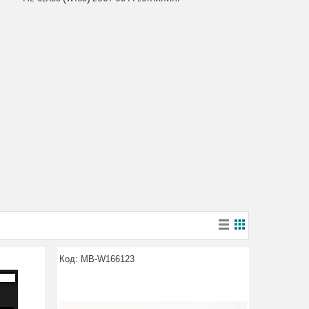
MB-W166123