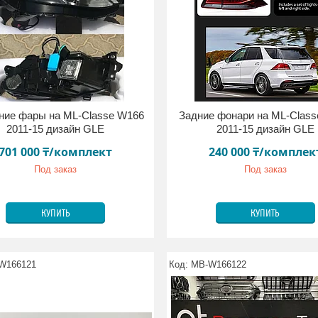
ние фары на ML-Classe W166
Задние фонари на ML-Clas
2011-15 дизайн GLE
2011-15 дизайн GLE
701 000 ₸/комплект
240 000 ₸/комплек
Под заказ
Под заказ
КУПИТЬ
КУПИТЬ
W166121
MB-W166122