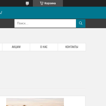
Корзина
!
АКЦИИ
О НАС
КОНТАКТЫ