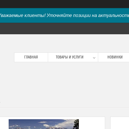
Уважаемые клиенты! Уточняйте позиции на актуальность
ГЛАВНАЯ
ТОВАРЫ И УСЛУГИ
НОВИНКИ
S