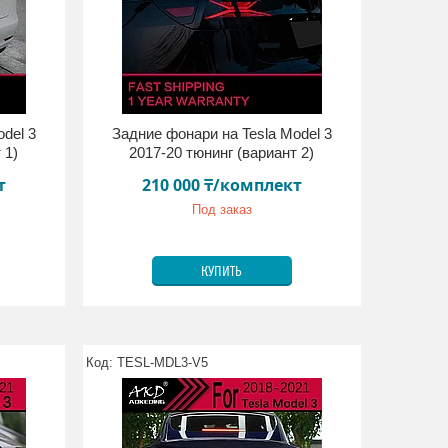
del 3
Задние фонари на Tesla Model 3
 1)
2017-20 тюнинг (вариант 2)
т
210 000 ₸/комплект
Под заказ
КУПИТЬ
TESL-MDL3-V5