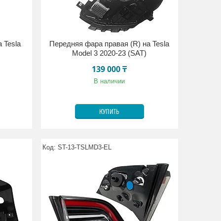
 Tesla
Передняя фара правая (R) на Tesla
)
Model 3 2020-23 (SAT)
139 000 ₸
В наличии
КУПИТЬ
ST-13-TSLMD3-EL