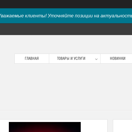
Уважаемые клиенты! Уточняйте позиции на актуальность
ГЛАВНАЯ
ТОВАРЫ И УСЛУГИ
НОВИНКИ