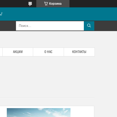
Корзина
!
АКЦИИ
О НАС
КОНТАКТЫ