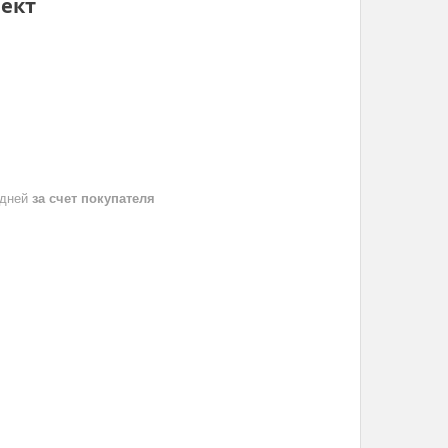
лект
 дней
за счет покупателя