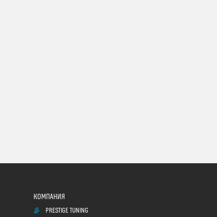
PRESTIGE TUNING