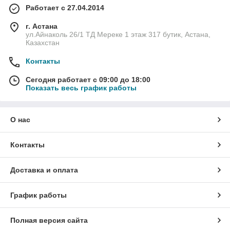
Работает с 27.04.2014
г. Астана
ул.Айнаколь 26/1 ТД Мереке 1 этаж 317 бутик, Астана,
Казахстан
Контакты
Сегодня работает с 09:00 до 18:00
Показать весь график работы
О нас
Контакты
Доставка и оплата
График работы
Полная версия сайта