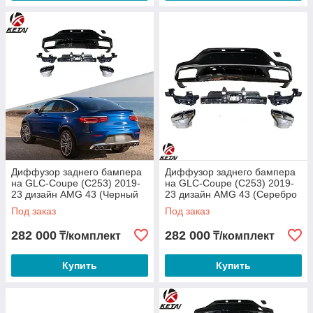
Диффузор заднего бампера
Диффузор заднего бампера
на GLC-Coupe (C253) 2019-
на GLC-Coupe (C253) 2019-
23 дизайн AMG 43 (Черный
23 дизайн AMG 43 (Серебро
цвет)
цвет)
Под заказ
Под заказ
282 000
282 000
₸/комплект
₸/комплект
Купить
Купить