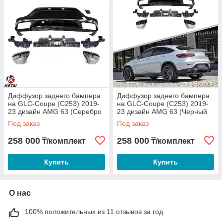
Диффузор заднего бампера
Диффузор заднего бампера
на GLC-Coupe (C253) 2019-
на GLC-Coupe (C253) 2019-
23 дизайн AMG 63 (Серебро
23 дизайн AMG 63 (Черный
цвет)
цвет)
Под заказ
Под заказ
258 000
258 000
₸/комплект
₸/комплект
Купить
Купить
О нас
100% положительных из 11 отзывов за год