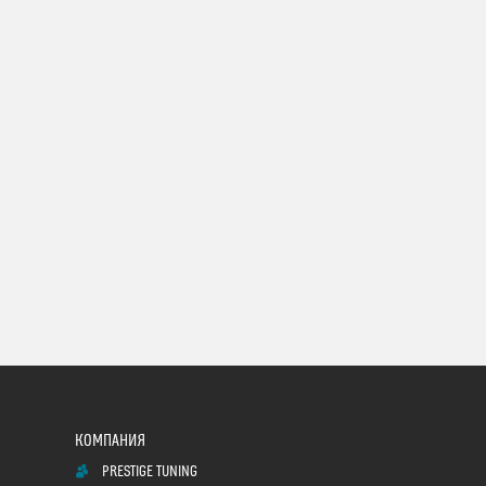
PRESTIGE TUNING