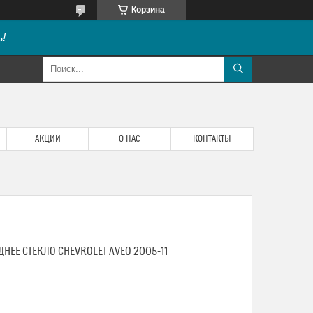
Корзина
!
АКЦИИ
О НАС
КОНТАКТЫ
НЕЕ СТЕКЛО CHEVROLET AVEO 2005-11