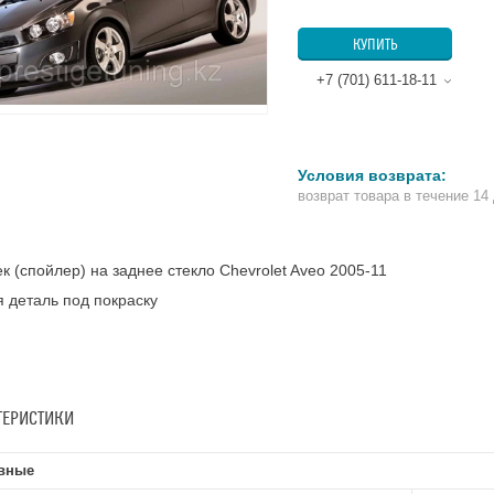
КУПИТЬ
+7 (701) 611-18-11
возврат товара в течение 14
к (спойлер) на заднее стекло Chevrolet Aveo 2005-11
 деталь под покраску
ТЕРИСТИКИ
вные