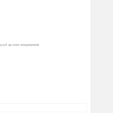
 дней
за счет покупателя