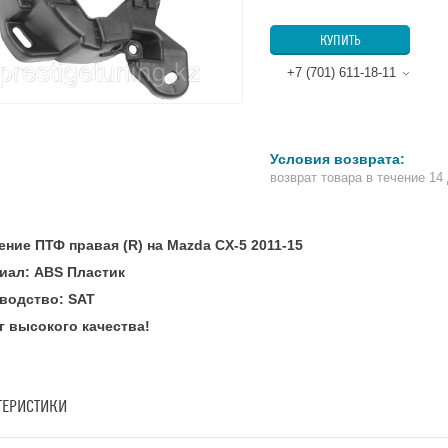
КУПИТЬ
+7 (701) 611-18-11
возврат товара в течение 14
ение ПТФ правая (R) на Mazda CX-5 2011-15
иал: ABS Пластик
водство: SAT
г высокого качества!
ТЕРИСТИКИ