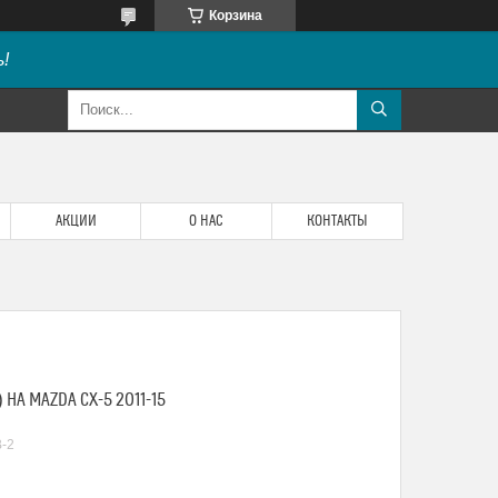
Корзина
!
АКЦИИ
О НАС
КОНТАКТЫ
НА MAZDA CX-5 2011-15
-2