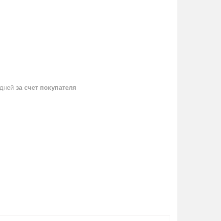
 дней
за счет покупателя