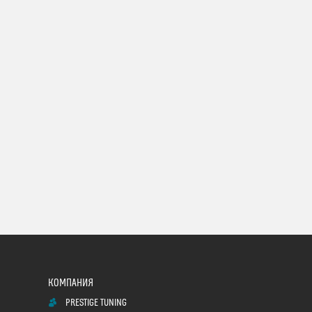
PRESTIGE TUNING