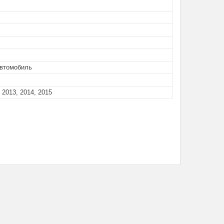
автомобиль
, 2013, 2014, 2015