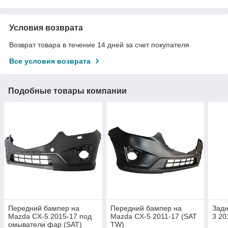
Условия возврата
Возврат товара в течение 14 дней за счет покупателя
Все условия возврата
Подобные товары компании
Передний бампер на
Передний бампер на
Задн
Mazda CX-5 2015-17 под
Mazda CX-5 2011-17 (SAT
3 20
омыватели фар (SAT)
TW)