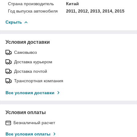
Страна производитель
Китай
Год выпуска автомобиля
2011, 2012, 2013, 2014, 2015
Скрыть
Условия доставки
Самовывоз
Доставка курьером
Доставка почтой
Транспортная компания
Все условия доставки
Условия оплаты
Безналичный расчет
Все условия оплаты