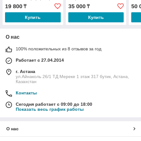
19 800
35 000
50 
₸
₸
Купить
Купить
О нас
100% положительных из 8 отзывов за год
Работает с 27.04.2014
г. Астана
ул.Айнаколь 26/1 ТД Мереке 1 этаж 317 бутик, Астана,
Казахстан
Контакты
Сегодня работает с 09:00 до 18:00
Показать весь график работы
О нас