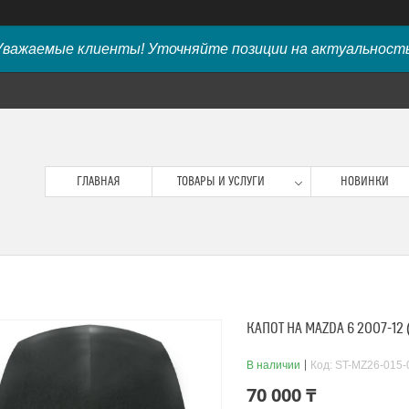
Уважаемые клиенты! Уточняйте позиции на актуальность
ГЛАВНАЯ
ТОВАРЫ И УСЛУГИ
НОВИНКИ
КАПОТ НА MAZDA 6 2007-12 
В наличии
Код:
ST-MZ26-015-
70 000 ₸