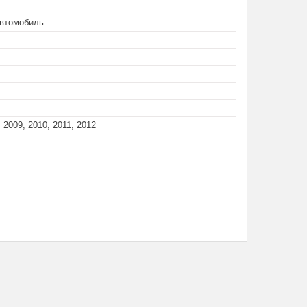
автомобиль
 2009, 2010, 2011, 2012