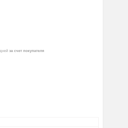
 дней
за счет покупателя