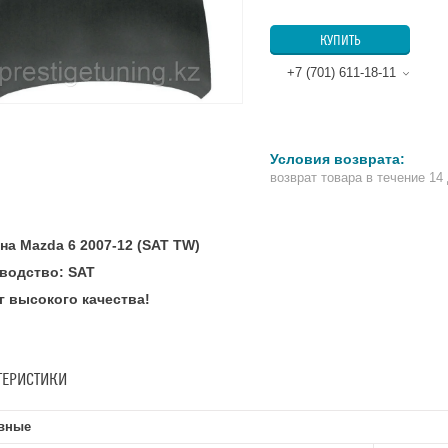
КУПИТЬ
+7 (701) 611-18-11
возврат товара в течение 14
на Mazda 6 2007-12 (SAT TW)
водство: SAT
г высокого качества!
ТЕРИСТИКИ
вные