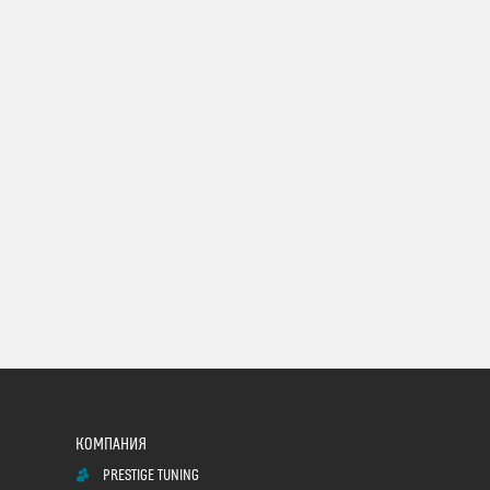
PRESTIGE TUNING