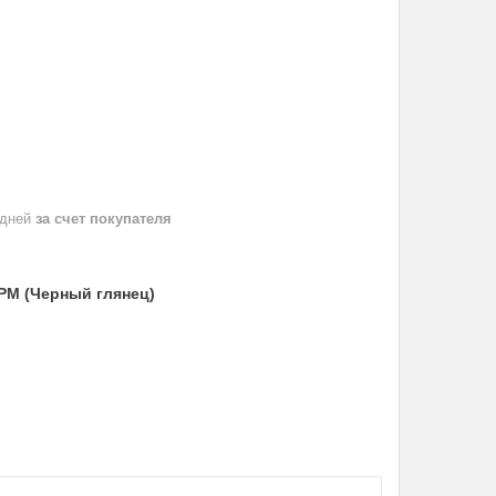
 дней
за счет покупателя
 PM (Черный глянец)