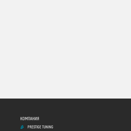
PRESTIGE TUNING