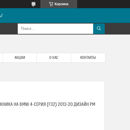
Корзина
!
АКЦИИ
О НАС
КОНТАКТЫ
НИКА НА BMW 4-СЕРИЯ (F32) 2013-20 ДИЗАЙН PM