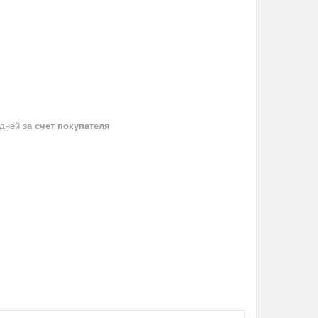
 дней
за счет покупателя