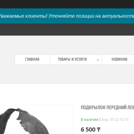
Уважаемые клиенты! Уточняйте позиции на актуальность
ГЛАВНАЯ
ТОВАРЫ И УСЛУГИ
НОВИНКИ
ПОДКРЫЛОК ПЕРЕДНИЙ ЛЕВЫЙ
В наличии
Код:
ST-11-0278
6 500 ₸