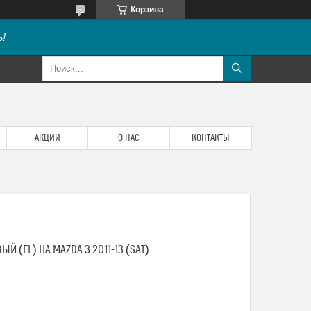
Корзина
!
АКЦИИ
О НАС
КОНТАКТЫ
 (FL) НА MAZDA 3 2011-13 (SAT)