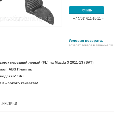
КУПИТЬ
+7 (701) 611-18-11
возврат товара в течение 14
ылок передний левый (FL) на Mazda 3 2011-13 (SAT)
иал: ABS Пластик
водство: SAT
г высокого качества!
ТЕРИСТИКИ