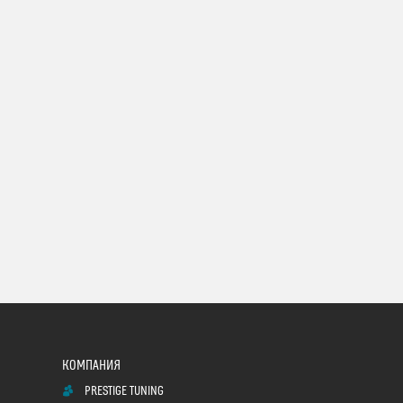
PRESTIGE TUNING