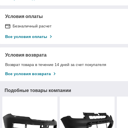
Условия оплаты
Безналичный расчет
Все условия оплаты
Условия возврата
Возврат товара в течение 14 дней за счет покупателя
Все условия возврата
Подобные товары компании