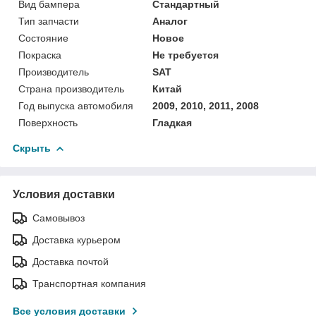
Вид бампера
Стандартный
Тип запчасти
Аналог
Состояние
Новое
Покраска
Не требуется
Производитель
SAT
Страна производитель
Китай
Год выпуска автомобиля
2009, 2010, 2011, 2008
Поверхность
Гладкая
Скрыть
Условия доставки
Самовывоз
Доставка курьером
Доставка почтой
Транспортная компания
Все условия доставки