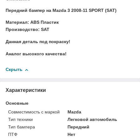
Передний бампер на Mazda 3 2008-11 SPORT (SAT)
Материал: ABS Пластик
Производство: SAT
Данная деталь под покраску!
Аналог высокого качества!
Скрыть
Характеристики
Основные
Совместимость с маркой
Mazda
Тип техники
Легковой автомобиль
Тип бампера
Передний
ПТФ
Нет