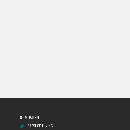
PRESTIGE TUNING