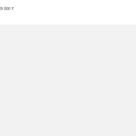
8 000 ₸