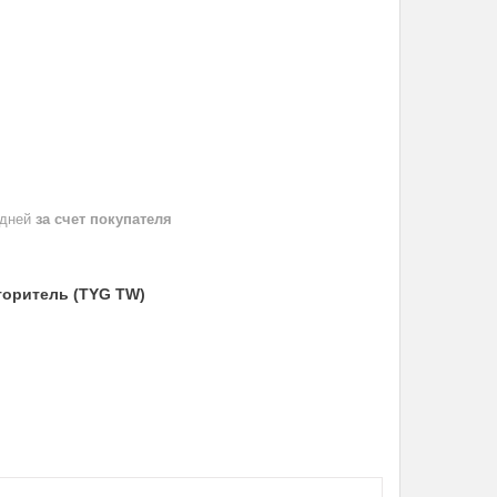
 дней
за счет покупателя
вторитель (TYG TW)