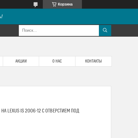
Корзина
!
АКЦИИ
О НАС
КОНТАКТЫ
 НА LEXUS IS 2006-12 С ОТВЕРСТИЕМ ПОД