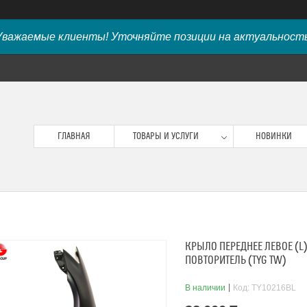
Уважаемые клиенты! Уточняйте позиции на актуальность
ГЛАВНАЯ
ТОВАРЫ И УСЛУГИ
НОВИНКИ
КРЫЛО ПЕРЕДНЕЕ ЛЕВОЕ (L)
ПОВТОРИТЕЛЬ (TYG TW)
В наличии
Код:
TY10216BL