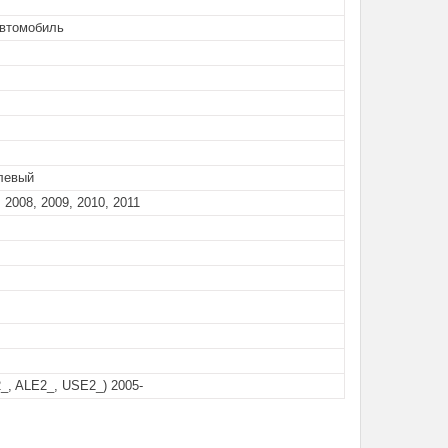
автомобиль
левый
 2008, 2009, 2010, 2011
2_, ALE2_, USE2_) 2005-