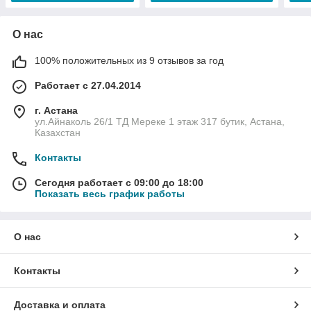
О нас
100% положительных из 9 отзывов за год
Работает с 27.04.2014
г. Астана
ул.Айнаколь 26/1 ТД Мереке 1 этаж 317 бутик, Астана,
Казахстан
Контакты
Сегодня работает с 09:00 до 18:00
Показать весь график работы
О нас
Контакты
Доставка и оплата