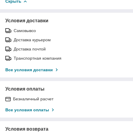
Скрыть
Условия доставки
Самовывоз
Доставка курьером
Доставка почтой
Транспортная компания
Все условия доставки
Условия оплаты
Безналичный расчет
Все условия оплаты
Условия возврата