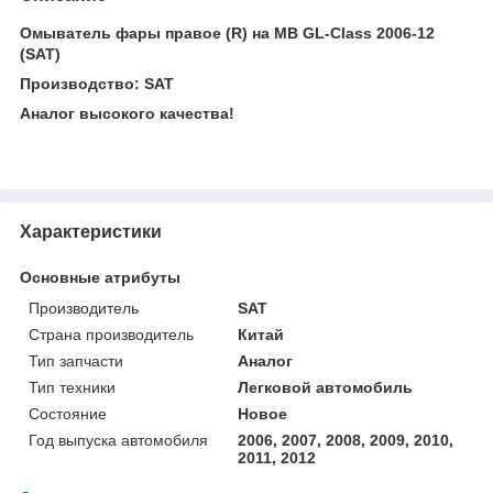
Омыватель фары правое (R) на MB GL-Class 2006-12
(SAT)
Производство: SAT
Аналог высокого качества!
Характеристики
Основные атрибуты
Производитель
SAT
Страна производитель
Китай
Тип запчасти
Аналог
Тип техники
Легковой автомобиль
Состояние
Новое
Год выпуска автомобиля
2006, 2007, 2008, 2009, 2010,
2011, 2012