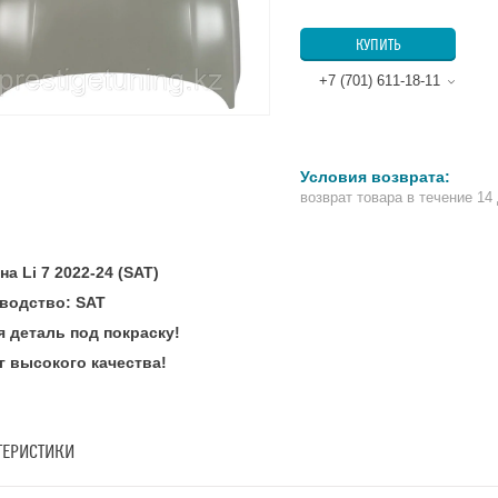
КУПИТЬ
+7 (701) 611-18-11
возврат товара в течение 14
на Li 7 2022-24 (SAT)
водство: SAT
я деталь под покраску!
г высокого качества!
ТЕРИСТИКИ