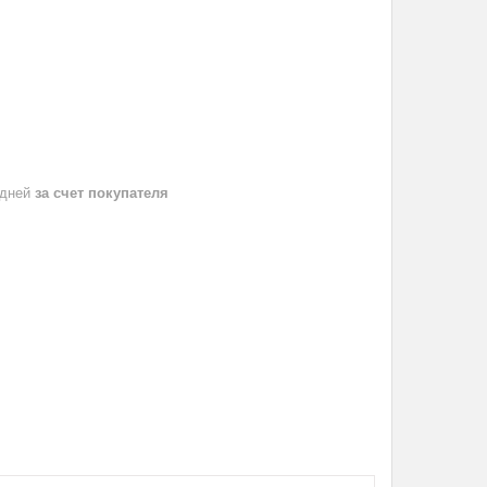
 дней
за счет покупателя