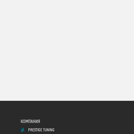
PRESTIGE TUNING