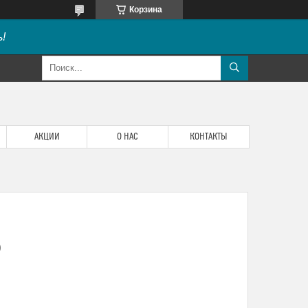
Корзина
!
АКЦИИ
О НАС
КОНТАКТЫ
)