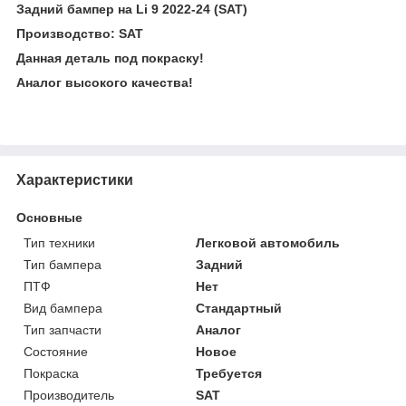
Задний бампер на Li 9 2022-24 (SAT)
Производство: SAT
Данная деталь под покраску!
Аналог высокого качества!
Характеристики
Основные
Тип техники
Легковой автомобиль
Тип бампера
Задний
ПТФ
Нет
Вид бампера
Стандартный
Тип запчасти
Аналог
Состояние
Новое
Покраска
Требуется
Производитель
SAT