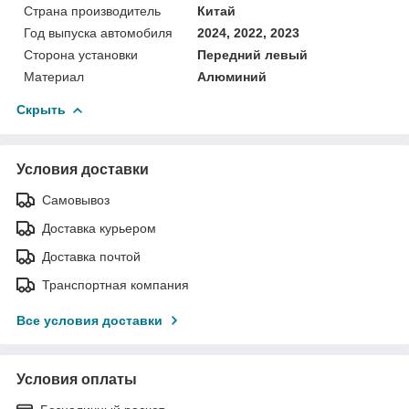
Страна производитель
Китай
Год выпуска автомобиля
2024, 2022, 2023
Сторона установки
Передний левый
Материал
Алюминий
Скрыть
Условия доставки
Самовывоз
Доставка курьером
Доставка почтой
Транспортная компания
Все условия доставки
Условия оплаты