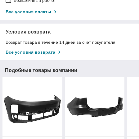
Безналичный расчет
Все условия оплаты
Условия возврата
Возврат товара в течение 14 дней за счет покупателя
Все условия возврата
Подобные товары компании