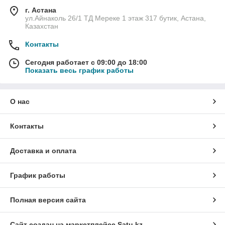
г. Астана
ул.Айнаколь 26/1 ТД Мереке 1 этаж 317 бутик, Астана,
Казахстан
Контакты
Сегодня работает с 09:00 до 18:00
Показать весь график работы
О нас
Контакты
Доставка и оплата
График работы
Полная версия сайта
Сайт создан на маркетплейсе
Satu.kz