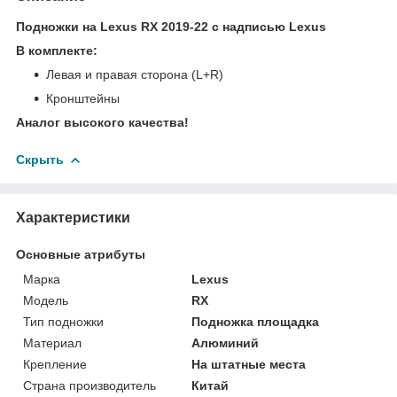
Подножки на Lexus RX 2019-22 с надписью Lexus
В комплекте:
Левая и правая сторона (L+R)
Кронштейны
Аналог высокого качества!
Скрыть
Характеристики
Основные атрибуты
Марка
Lexus
Модель
RX
Тип подножки
Подножка площадка
Материал
Алюминий
Крепление
На штатные места
Страна производитель
Китай