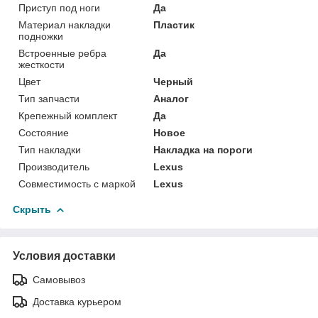
Приступ под ноги
Да
Материал накладки
Пластик
подножки
Встроенные ребра
Да
жесткости
Цвет
Черный
Тип запчасти
Аналог
Крепежный комплект
Да
Состояние
Новое
Тип накладки
Накладка на пороги
Производитель
Lexus
Совместимость с маркой
Lexus
Скрыть
Условия доставки
Самовывоз
Доставка курьером