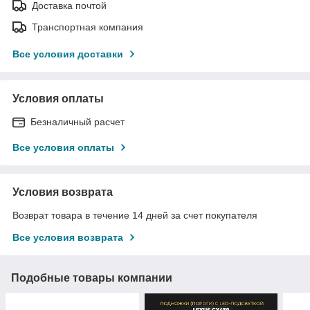
Доставка почтой
Транспортная компания
Все условия доставки
Условия оплаты
Безналичный расчет
Все условия оплаты
Условия возврата
Возврат товара в течение 14 дней за счет покупателя
Все условия возврата
Подобные товары компании