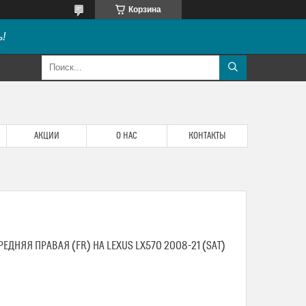
Корзина
!
АКЦИИ
О НАС
КОНТАКТЫ
ЕДНЯЯ ПРАВАЯ (FR) НА LEXUS LX570 2008-21 (SAT)