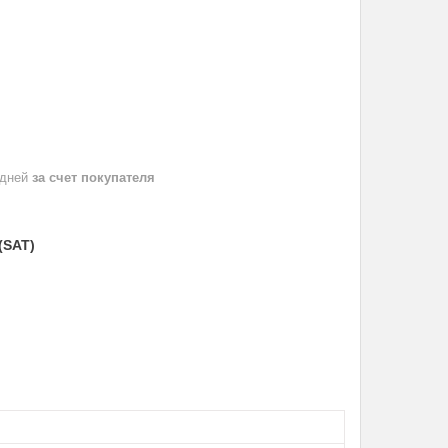
 дней
за счет покупателя
(SAT)