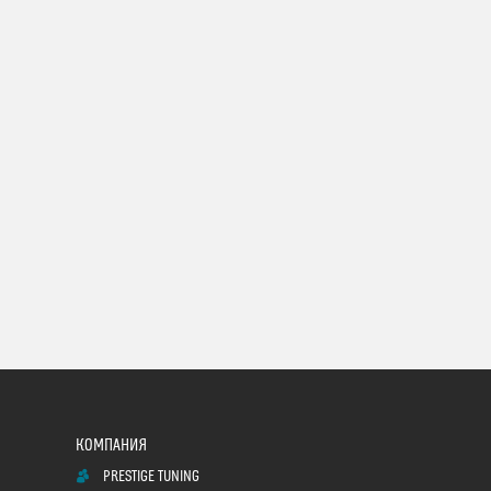
PRESTIGE TUNING