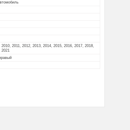
автомобиль
 2010, 2011, 2012, 2013, 2014, 2015, 2016, 2017, 2018,
, 2021
правый