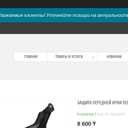
Уважаемые клиенты! Уточняйте позиции на актуальность
ГЛАВНАЯ
ТОВАРЫ И УСЛУГИ
НОВИНКИ
ЗАЩИТА ПЕРЕДНЕЙ АРКИ ПЕР
В наличии
Код:
ST-310-0024
8 600 ₸