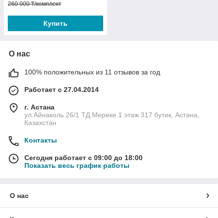
260 000 ₸/комплект
Купить
О нас
100% положительных из 11 отзывов за год
Работает с 27.04.2014
г. Астана
ул.Айнаколь 26/1 ТД Мереке 1 этаж 317 бутик, Астана,
Казахстан
Контакты
Сегодня работает с 09:00 до 18:00
Показать весь график работы
О нас