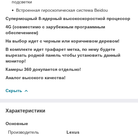
подсветки
Встроенная гироскопическая система Beidou
Супермощный 8-ядерный высокоскоростной процессор
4G (совместимо с зарубежным программным
обеспечением)
На выбор идет с черным или коричневом деревом!
В комплекте идет трафарет метка, по нему будете
вырезать родной панель чтобы установить данный
монитор!
Камеры 360 докупается отдельно!
Аналог высокого качества!
Скрыть
Характеристики
Основные
Производитель
Lexus