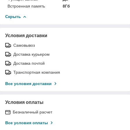
Встроенная память
8Гб
Скрыть
Условия доставки
Самовывоз
Доставка курьером
Доставка почтой
Транспортная компания
Все условия доставки
Условия оплаты
Безналичный расчет
Все условия оплаты