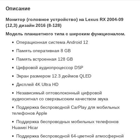
Описание
Монитор (головное устройство) на Lexus RX 2004-09
(12,3) дизайн 2016 (8-128)
Модель планшетного типа с широким функционалом.
Операционная система Android 12
Память оперативная 8 GB
Память встроенная 128 GB
Цифровой аудиопроцессор DSP
Экран размером 12.3 дюймов QLED
Дисплей 4K Ultra HD
Независимый оптоволоконный цифровой
аудиосигнал со сверхвысоким качеством звука
Поддержка беспроводной CarPlay для мобильных
телефонов Apple
Поддержка беспроводных мобильных телефонов
Huawei Hicar
Поддержка беспроводной 64-цветной атмосферной