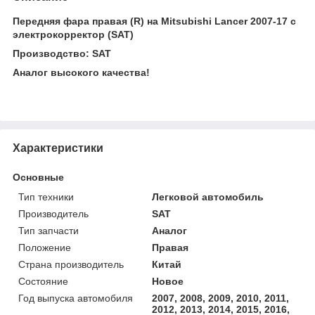
Передняя фара правая (R) на Mitsubishi Lancer 2007-17 с
электрокорректор (SAT)
Производство: SAT
Аналог высокого качества!
Характеристики
Основные
Тип техники
Легковой автомобиль
Производитель
SAT
Тип запчасти
Аналог
Положение
Правая
Страна производитель
Китай
Состояние
Новое
Год выпуска автомобиля
2007, 2008, 2009, 2010, 2011,
2012, 2013, 2014, 2015, 2016,