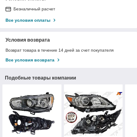
Безналичный расчет
Все условия оплаты
Условия возврата
Возврат товара в течение 14 дней за счет покупателя
Все условия возврата
Подобные товары компании