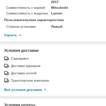
2017
Совместимость с маркой
Mitsubishi
Совместимость с моделью
Lancer
Пользовательские характеристики
Сторона установки
Левый
Скрыть
Условия доставки
Самовывоз
Доставка курьером
Доставка почтой
Транспортная компания
Все условия доставки
Условия оплаты