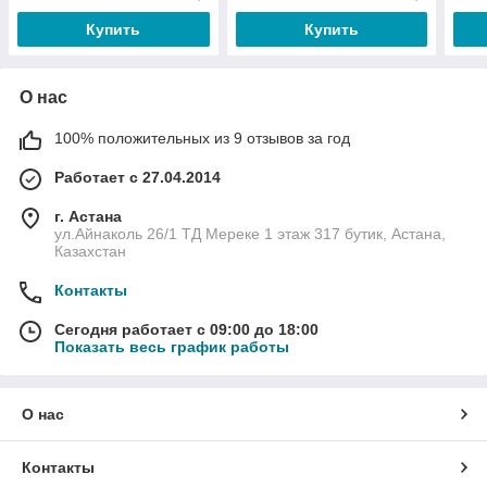
Купить
Купить
О нас
100% положительных из 9 отзывов за год
Работает с 27.04.2014
г. Астана
ул.Айнаколь 26/1 ТД Мереке 1 этаж 317 бутик, Астана,
Казахстан
Контакты
Сегодня работает с 09:00 до 18:00
Показать весь график работы
О нас
Контакты