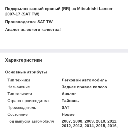
Подкрылок задний правый (RR) на Mitsubishi Lancer
2007-17 (SAT TW)
Производство: SAT TW
Аналог высокого качества!
Характеристики
Основные атрибуты
Тип техники
Легковой автомобиль
Назначение
Заднее правое колесо
Тип запчасти
Аналог
Страна производитель
Тайвань
Производитель
SAT
Состояние
Новое
Год выпуска автомобиля
2007, 2008, 2009, 2010, 2011,
2012, 2013, 2014, 2015, 2016,