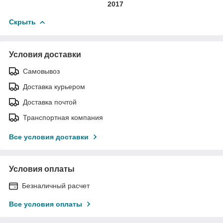
2017
Скрыть
Условия доставки
Самовывоз
Доставка курьером
Доставка почтой
Транспортная компания
Все условия доставки
Условия оплаты
Безналичный расчет
Все условия оплаты