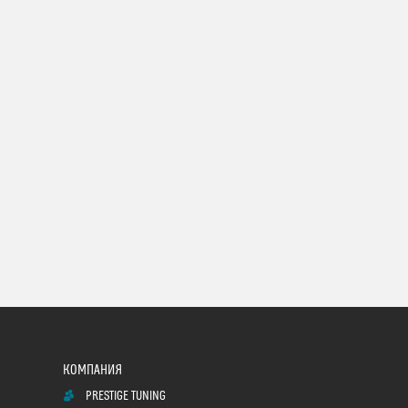
PRESTIGE TUNING