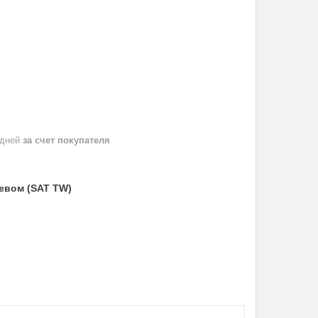
 дней
за счет покупателя
ревом (SAT TW)