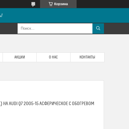
Корзина
!
АКЦИИ
О НАС
КОНТАКТЫ
) НА AUDI Q7 2005-15 АСФЕРИЧЕСКОЕ С ОБОГРЕВОМ