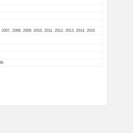
 2007, 2008, 2009, 2010, 2011, 2012, 2013, 2014, 2015
08-