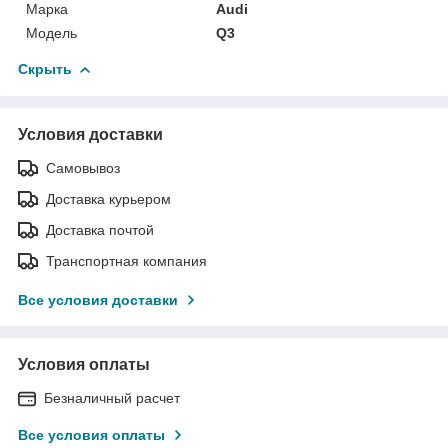
Марка
Audi
Модель
Q3
Скрыть
Условия доставки
Самовывоз
Доставка курьером
Доставка почтой
Транспортная компания
Все условия доставки
Условия оплаты
Безналичный расчет
Все условия оплаты