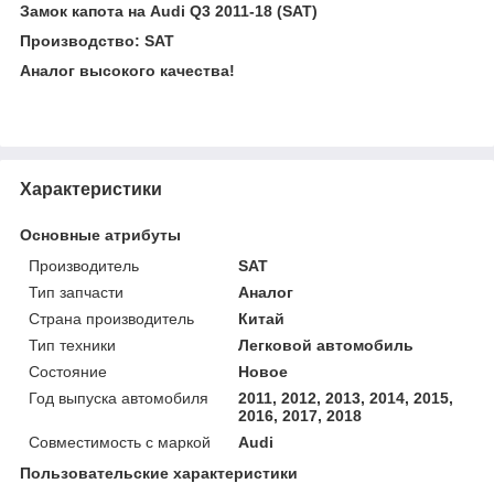
Замок капота на Audi Q3 2011-18 (SAT)
Производство: SAT
Аналог высокого качества!
Характеристики
Основные атрибуты
Производитель
SAT
Тип запчасти
Аналог
Страна производитель
Китай
Тип техники
Легковой автомобиль
Состояние
Новое
Год выпуска автомобиля
2011, 2012, 2013, 2014, 2015,
2016, 2017, 2018
Совместимость с маркой
Audi
Пользовательские характеристики