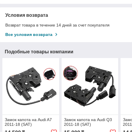
Условия возврата
Возврат товара в течение 14 дней за счет покупателя
Все условия возврата
Подобные товары компании
Замок капота на Audi A7
Замок капота на Audi Q3
Замо
2011-18 (SAT)
2011-18 (SAT)
2011