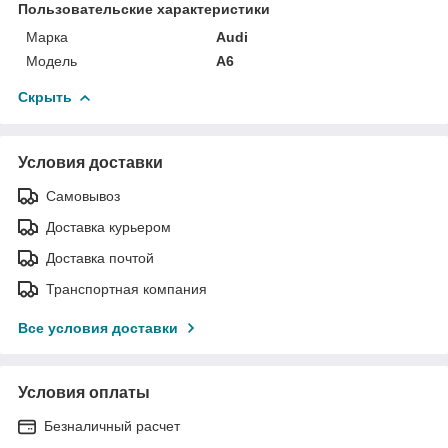
Пользовательские характеристики
Марка
Audi
Модель
A6
Скрыть
Условия доставки
Самовывоз
Доставка курьером
Доставка почтой
Транспортная компания
Все условия доставки
Условия оплаты
Безналичный расчет