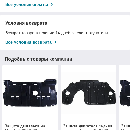
Все условия оплаты
Условия возврата
Возврат товара в течение 14 дней за счет покупателя
Все условия возврата
Подобные товары компании
Защита двигателя на
Защита двигателя задняя
Защи