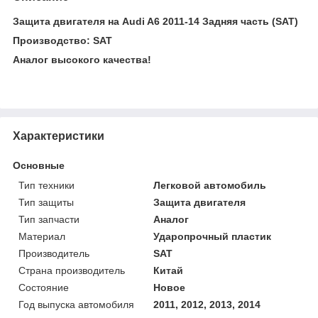
Защита двигателя на Audi A6 2011-14 Задняя часть (SAT)
Производство: SAT
Аналог высокого качества!
Характеристики
Основные
Тип техники
Легковой автомобиль
Тип защиты
Защита двигателя
Тип запчасти
Аналог
Материал
Ударопрочный пластик
Производитель
SAT
Страна производитель
Китай
Состояние
Новое
Год выпуска автомобиля
2011, 2012, 2013, 2014