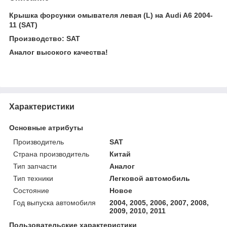
Крышка форсунки омывателя левая (L) на Audi A6 2004-
11 (SAT)
Производство: SAT
Аналог высокого качества!
Характеристики
Основные атрибуты
Производитель
SAT
Страна производитель
Китай
Тип запчасти
Аналог
Тип техники
Легковой автомобиль
Состояние
Новое
Год выпуска автомобиля
2004, 2005, 2006, 2007, 2008,
2009, 2010, 2011
Пользовательские характеристики