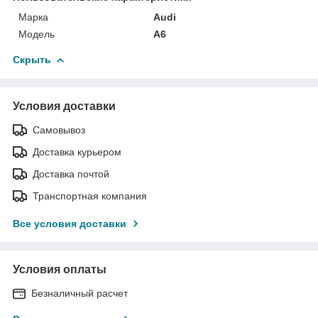
Марка
Audi
Модель
A6
Скрыть
Условия доставки
Самовывоз
Доставка курьером
Доставка почтой
Транспортная компания
Все условия доставки
Условия оплаты
Безналичный расчет