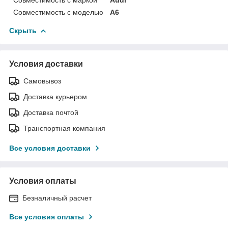
Совместимость с моделью
A6
Скрыть
Условия доставки
Самовывоз
Доставка курьером
Доставка почтой
Транспортная компания
Все условия доставки
Условия оплаты
Безналичный расчет
Все условия оплаты