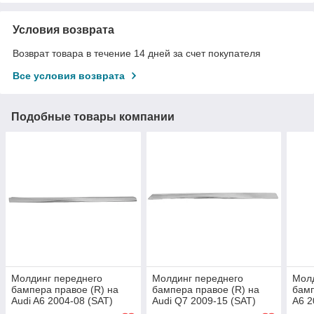
Условия возврата
Возврат товара в течение 14 дней за счет покупателя
Все условия возврата
Подобные товары компании
Молдинг переднего
Молдинг переднего
Молд
бампера правое (R) на
бампера правое (R) на
бамп
Audi A6 2004-08 (SAT)
Audi Q7 2009-15 (SAT)
A6 2