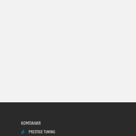
PRESTIGE TUNING