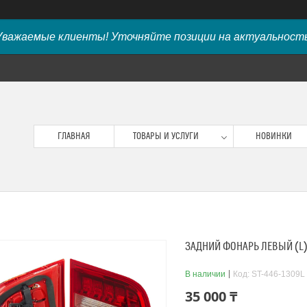
Уважаемые клиенты! Уточняйте позиции на актуальность
ГЛАВНАЯ
ТОВАРЫ И УСЛУГИ
НОВИНКИ
ЗАДНИЙ ФОНАРЬ ЛЕВЫЙ (L) 
В наличии
Код:
ST-446-1309L
35 000 ₸