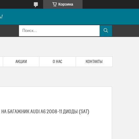
Корзина
!
АКЦИИ
О НАС
КОНТАКТЫ
НА БАГАЖНИК AUDI A6 2008-11 ДИОДЫ (SAT)