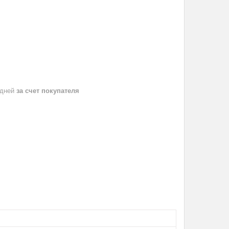
 дней
за счет покупателя