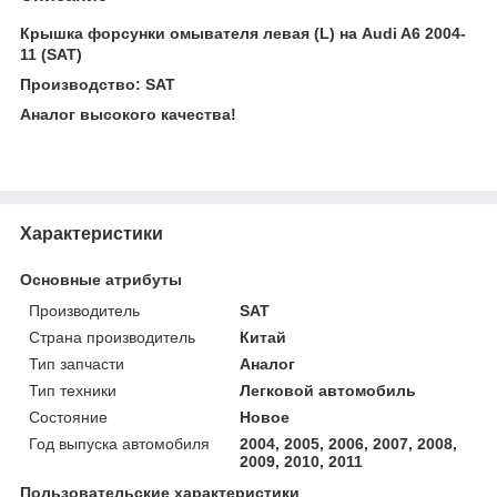
Крышка форсунки омывателя левая (L) на Audi A6 2004-
11 (SAT)
Производство: SAT
Аналог высокого качества!
Характеристики
Основные атрибуты
Производитель
SAT
Страна производитель
Китай
Тип запчасти
Аналог
Тип техники
Легковой автомобиль
Состояние
Новое
Год выпуска автомобиля
2004, 2005, 2006, 2007, 2008,
2009, 2010, 2011
Пользовательские характеристики