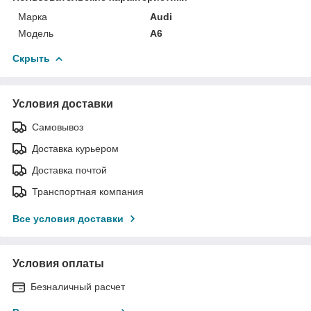
Марка
Audi
Модель
A6
Скрыть
Условия доставки
Самовывоз
Доставка курьером
Доставка почтой
Транспортная компания
Все условия доставки
Условия оплаты
Безналичный расчет