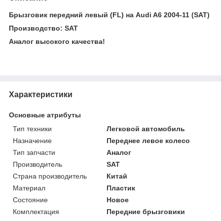
Брызговик передний левый (FL) на Audi A6 2004-11 (SAT)
Производство: SAT
Аналог высокого качества!
Характеристики
Основные атрибуты
Тип техники
Легковой автомобиль
Назначение
Переднее левое колесо
Тип запчасти
Аналог
Производитель
SAT
Страна производитель
Китай
Материал
Пластик
Состояние
Новое
Комплектация
Передние брызговики