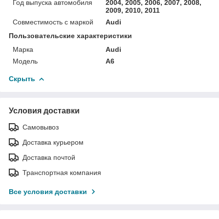
Год выпуска автомобиля
2004, 2005, 2006, 2007, 2008,
2009, 2010, 2011
Совместимость с маркой
Audi
Пользовательские характеристики
Марка
Audi
Модель
A6
Скрыть
Условия доставки
Самовывоз
Доставка курьером
Доставка почтой
Транспортная компания
Все условия доставки