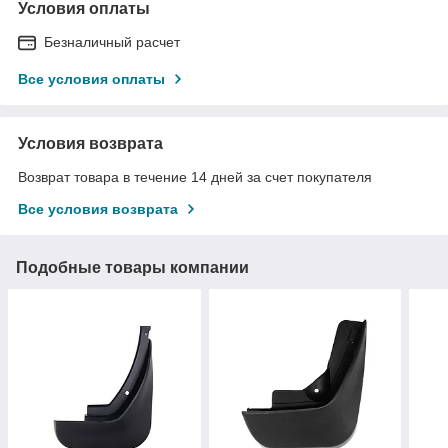
Условия оплаты
Безналичный расчет
Все условия оплаты
Условия возврата
Возврат товара в течение 14 дней за счет покупателя
Все условия возврата
Подобные товары компании