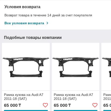
Условия возврата
Возврат товара в течение 14 дней за счет покупателя
Все условия возврата
Подобные товары компании
Рамка кузова на Audi A7
Рамка кузова на Audi A7
Рамк
2011-18 (SAT)
2011-18 (SAT)
2011
65 000
65 000
65 
₸
₸