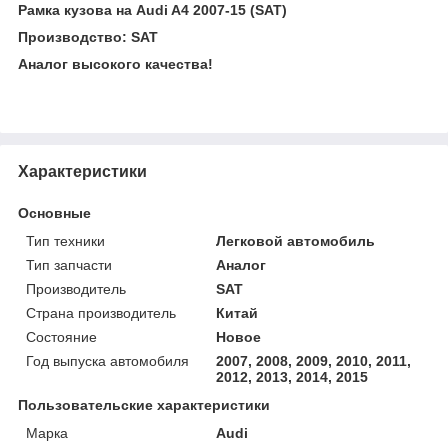
Рамка кузова на Audi A4 2007-15 (SAT)
Производство: SAT
Аналог высокого качества!
Характеристики
Основные
Тип техники
Легковой автомобиль
Тип запчасти
Аналог
Производитель
SAT
Страна производитель
Китай
Состояние
Новое
Год выпуска автомобиля
2007, 2008, 2009, 2010, 2011,
2012, 2013, 2014, 2015
Пользовательские характеристики
Марка
Audi