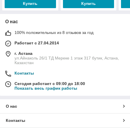
Купить
Купить
О нас
100% положительных из 8 отзывов за год
Работает с 27.04.2014
г. Астана
ул.Айнаколь 26/1 ТД Мереке 1 этаж 317 бутик, Астана,
Казахстан
Контакты
Сегодня работает с 09:00 до 18:00
Показать весь график работы
О нас
Контакты