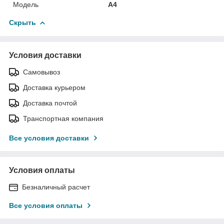
Модель
A4
Скрыть
Условия доставки
Самовывоз
Доставка курьером
Доставка почтой
Транспортная компания
Все условия доставки
Условия оплаты
Безналичный расчет
Все условия оплаты