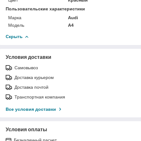
Пользовательские характеристики
Марка
Audi
Модель
A4
Скрыть
Условия доставки
Самовывоз
Доставка курьером
Доставка почтой
Транспортная компания
Все условия доставки
Условия оплаты
Безналичный расчет