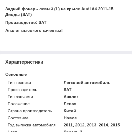
Задний фонарь левый (L) на крыле Audi A4 2011-15
Диоды (SAT)
Производство: SAT
Аналог высокого качества!
Характеристики
Основные
Тип техники
Легковой автомобиль
Производитель
SAT
Тип запчасти
Аналог
Положение
Левая
Страна производитель
Китай
Состояние
Новое
Год выпуска автомобиля
2011, 2012, 2013, 2014, 2015
Цвет
Красный