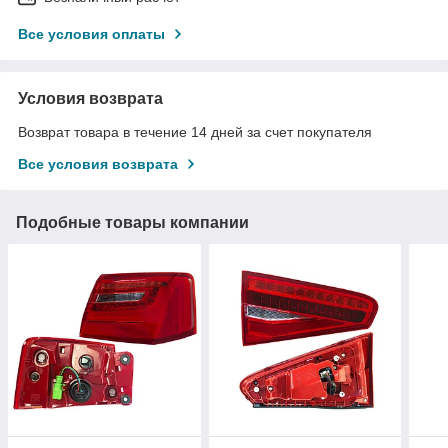
Все условия оплаты
Условия возврата
Возврат товара в течение 14 дней за счет покупателя
Все условия возврата
Подобные товары компании