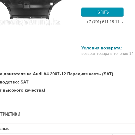
КУПИТЬ
+7 (701) 611-18-11
возврат товара в течение 14
а двигателя на Audi A4 2007-12 Передняя часть (SAT)
водство: SAT
г высокого качества!
ТЕРИСТИКИ
вные