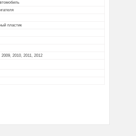
автомобиль
игателя
ный пластик
 2009, 2010, 2011, 2012