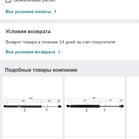
Все условия оплаты
Условия возврата
Возврат товара в течение 14 дней за счет покупателя
Все условия возврата
Подобные товары компании