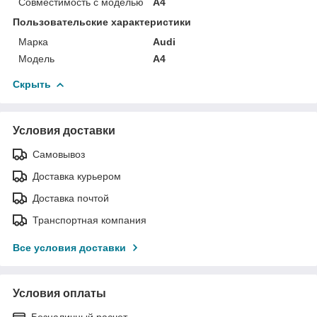
Совместимость с моделью
A4
Пользовательские характеристики
Марка
Audi
Модель
A4
Скрыть
Условия доставки
Самовывоз
Доставка курьером
Доставка почтой
Транспортная компания
Все условия доставки
Условия оплаты
Безналичный расчет