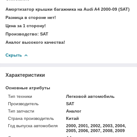
Амортизатор крышки багажника на Audi A4 2000-09 (SAT)
Разница в стороне нет!
Цена за 1 сторону!
Производство: SAT
Аналог высокого качества!
Скрыть
Характеристики
Основные атрибуты
Тип техники
Легковой автомобиль
Производитель
SAT
Тип запчасти
Аналог
Страна производитель
Китай
Год выпуска автомобиля
2000, 2001, 2002, 2003, 2004,
2005, 2006, 2007, 2008, 2009