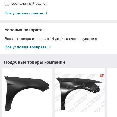
Безналичный расчет
Все условия оплаты
Условия возврата
Возврат товара в течение 14 дней за счет покупателя
Все условия возврата
Подобные товары компании