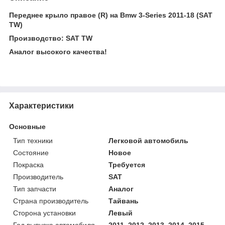
Переднее крыло правое (R) на Bmw 3-Series 2011-18 (SAT
TW)
Производство: SAT TW
Аналог высокого качества!
Характеристики
Основные
Тип техники
Легковой автомобиль
Состояние
Новое
Покраска
Требуется
Производитель
SAT
Тип запчасти
Аналог
Страна производитель
Тайвань
Сторона установки
Левый
Год выпуска автомобиля
2011, 2012, 2013, 2014, 2015,