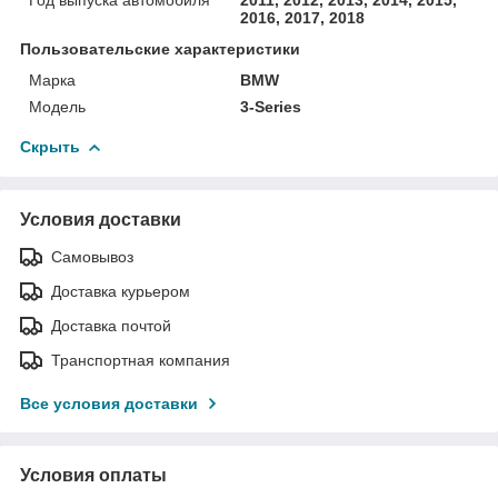
2016, 2017, 2018
Пользовательские характеристики
Марка
BMW
Модель
3-Series
Скрыть
Условия доставки
Самовывоз
Доставка курьером
Доставка почтой
Транспортная компания
Все условия доставки
Условия оплаты