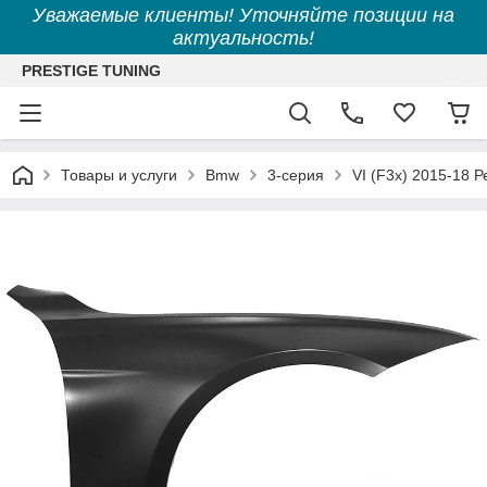
Уважаемые клиенты! Уточняйте позиции на
актуальность!
PRESTIGE TUNING
Товары и услуги
Bmw
3-серия
VI (F3x) 2015-18 Р