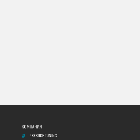
PRESTIGE TUNING