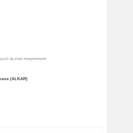
 дней
за счет покупателя
еское (ALKAR)