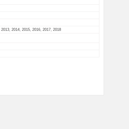
 2013, 2014, 2015, 2016, 2017, 2018