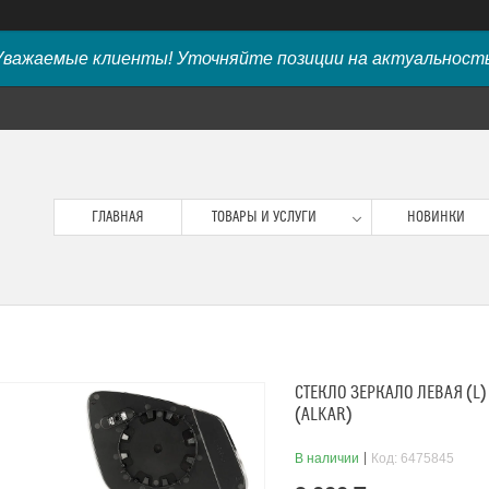
Уважаемые клиенты! Уточняйте позиции на актуальность
ГЛАВНАЯ
ТОВАРЫ И УСЛУГИ
НОВИНКИ
СТЕКЛО ЗЕРКАЛО ЛЕВАЯ (L)
(ALKAR)
В наличии
Код:
6475845