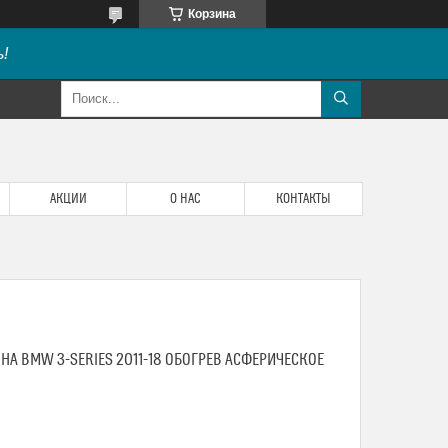
Корзина
!
АКЦИИ
О НАС
КОНТАКТЫ
 НА BMW 3-SERIES 2011-18 ОБОГРЕВ АСФЕРИЧЕСКОЕ