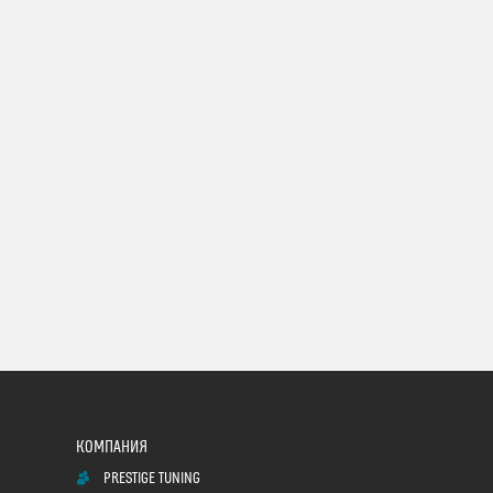
PRESTIGE TUNING