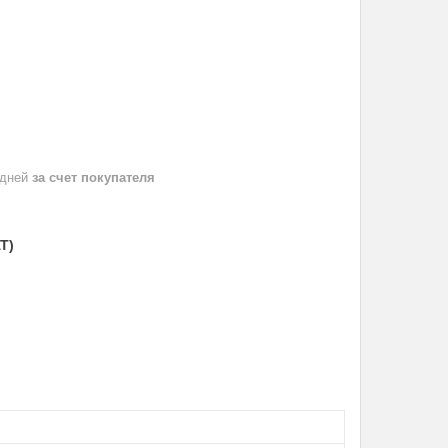
 дней
за счет покупателя
T)