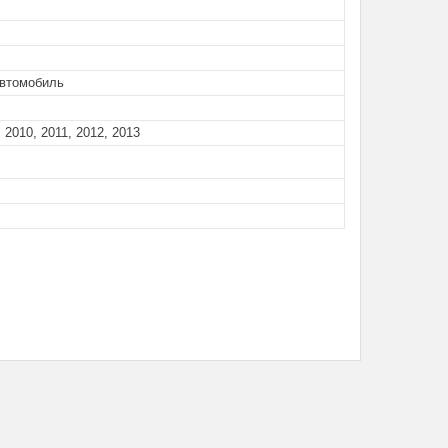
автомобиль
 2010, 2011, 2012, 2013