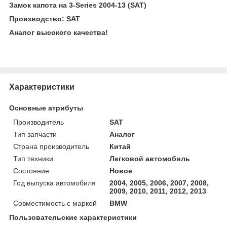
Замок капота на 3-Series 2004-13 (SAT)
Производство: SAT
Аналог высокого качества!
Характеристики
Основные атрибуты
Производитель
SAT
Тип запчасти
Аналог
Страна производитель
Китай
Тип техники
Легковой автомобиль
Состояние
Новое
Год выпуска автомобиля
2004, 2005, 2006, 2007, 2008,
2009, 2010, 2011, 2012, 2013
Совместимость с маркой
BMW
Пользовательские характеристики