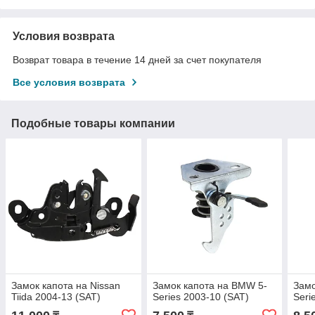
Условия возврата
Возврат товара в течение 14 дней за счет покупателя
Все условия возврата
Подобные товары компании
Замок капота на Nissan
Замок капота на BMW 5-
Замо
Tiida 2004-13 (SAT)
Series 2003-10 (SAT)
Seri