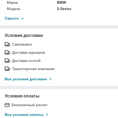
Марка
BMW
Модель
3-Series
Скрыть
Условия доставки
Самовывоз
Доставка курьером
Доставка почтой
Транспортная компания
Все условия доставки
Условия оплаты
Безналичный расчет
Все условия оплаты