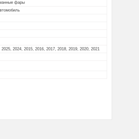
манные фары
автомобиль
 2025, 2024, 2015, 2016, 2017, 2018, 2019, 2020, 2021