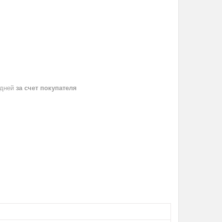
 дней
за счет покупателя