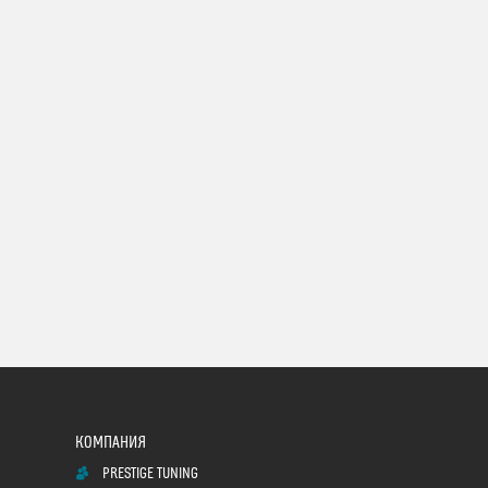
PRESTIGE TUNING