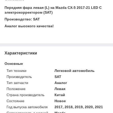
Передняя фара левая (L) на Mazda CX-5 2017-21 LED С
электрокорректором (SAT)
Производство: SAT
Аналог высокого качества!
Характеристики
Основные
Тип техники
Легковой автомобиль
Производитель
SAT
Тип запчасти
Аналог
Положение
Левая
Страна производитель
Китай
Состояние
Новое
Год выпуска автомобиля
2017, 2018, 2019, 2020, 2021
Совместимость с маркой
Mazda