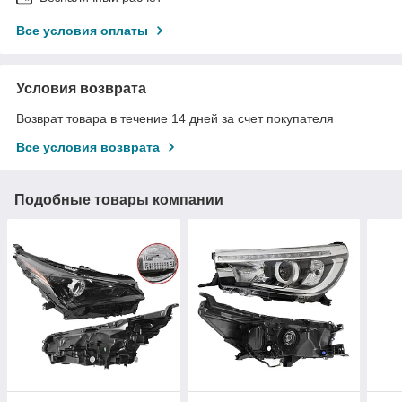
Все условия оплаты
Условия возврата
Возврат товара в течение 14 дней за счет покупателя
Все условия возврата
Подобные товары компании