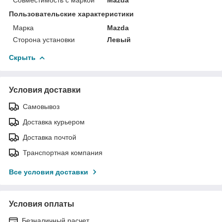
Пользовательские характеристики
Марка
Mazda
Сторона установки
Левый
Скрыть
Условия доставки
Самовывоз
Доставка курьером
Доставка почтой
Транспортная компания
Все условия доставки
Условия оплаты
Безналичный расчет