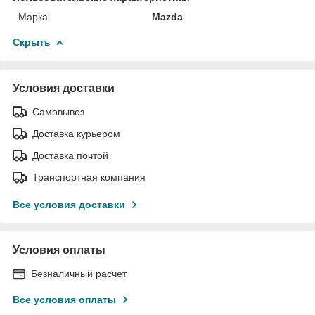
Марка
Mazda
Скрыть
Условия доставки
Самовывоз
Доставка курьером
Доставка почтой
Транспортная компания
Все условия доставки
Условия оплаты
Безналичный расчет
Все условия оплаты