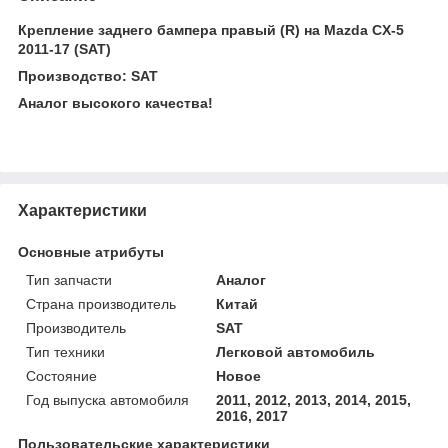
Крепление заднего бампера правый (R) на Mazda CX-5
2011-17 (SAT)
Производство: SAT
Аналог высокого качества!
Характеристики
Основные атрибуты
Тип запчасти
Аналог
Страна производитель
Китай
Производитель
SAT
Тип техники
Легковой автомобиль
Состояние
Новое
Год выпуска автомобиля
2011, 2012, 2013, 2014, 2015,
2016, 2017
Пользовательские характеристики