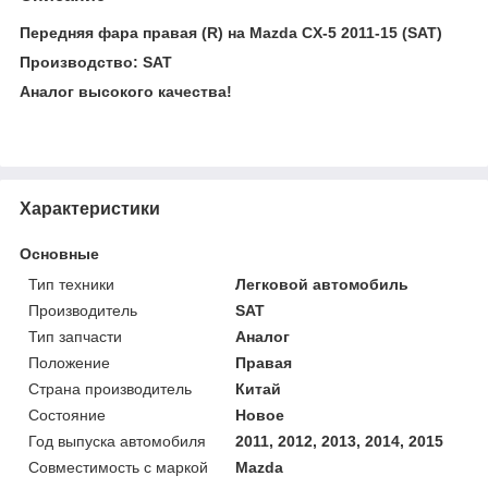
Передняя фара правая (R) на Mazda CX-5 2011-15 (SAT)
Производство: SAT
Аналог высокого качества!
Характеристики
Основные
Тип техники
Легковой автомобиль
Производитель
SAT
Тип запчасти
Аналог
Положение
Правая
Страна производитель
Китай
Состояние
Новое
Год выпуска автомобиля
2011, 2012, 2013, 2014, 2015
Совместимость с маркой
Mazda