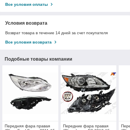
Все условия оплаты
Условия возврата
Возврат товара в течение 14 дней за счет покупателя
Все условия возврата
Подобные товары компании
Передняя фара правая
Передние фара правая
Пер