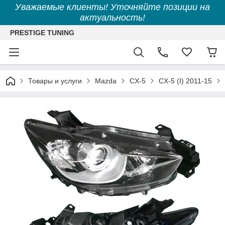
Уважаемые клиенты! Уточняйте позиции на
актуальность!
PRESTIGE TUNING
Товары и услуги
Mazda
CX-5
CX-5 (I) 2011-15