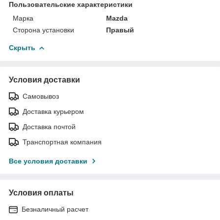
Пользовательские характеристики
Марка
Mazda
Сторона установки
Правый
Скрыть
Условия доставки
Самовывоз
Доставка курьером
Доставка почтой
Транспортная компания
Все условия доставки
Условия оплаты
Безналичный расчет