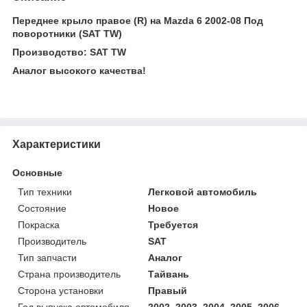
Переднее крыло правое (R) на Mazda 6 2002-08 Под
поворотники (SAT TW)
Производство: SAT TW
Аналог высокого качества!
Характеристики
Основные
Тип техники
Легковой автомобиль
Состояние
Новое
Покраска
Требуется
Производитель
SAT
Тип запчасти
Аналог
Страна производитель
Тайвань
Сторона установки
Правый
Год выпуска автомобиля
2002, 2003, 2004, 2005, 2006,