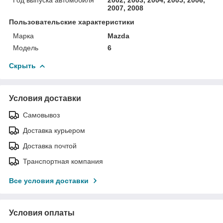
2007, 2008
Пользовательские характеристики
Марка
Mazda
Модель
6
Скрыть
Условия доставки
Самовывоз
Доставка курьером
Доставка почтой
Транспортная компания
Все условия доставки
Условия оплаты