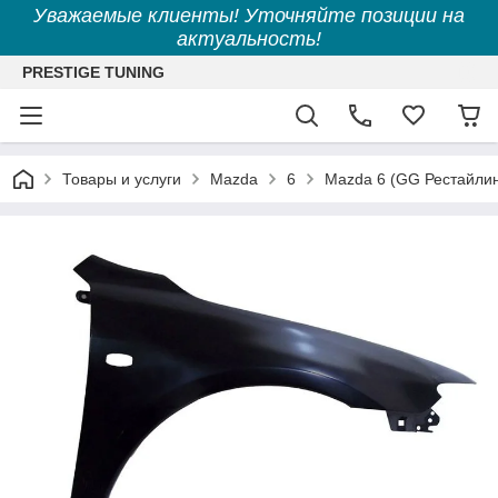
Уважаемые клиенты! Уточняйте позиции на
актуальность!
PRESTIGE TUNING
Товары и услуги
Mazda
6
Mazda 6 (GG Рестайлин