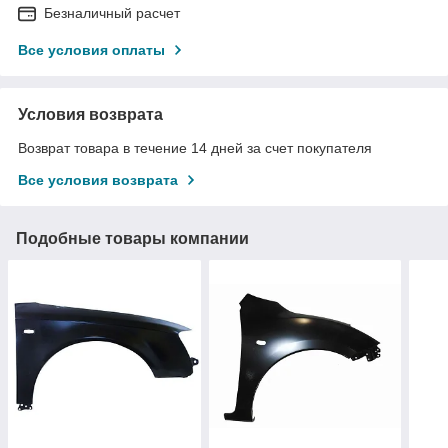
Безналичный расчет
Все условия оплаты
Условия возврата
Возврат товара в течение 14 дней за счет покупателя
Все условия возврата
Подобные товары компании