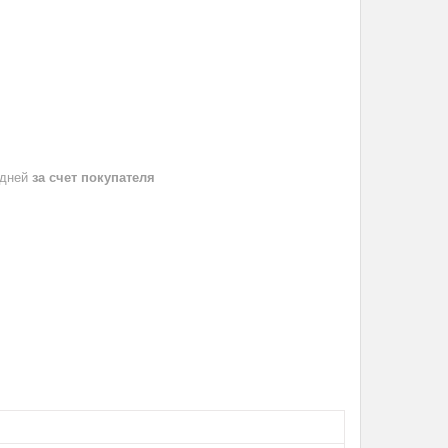
 дней
за счет покупателя