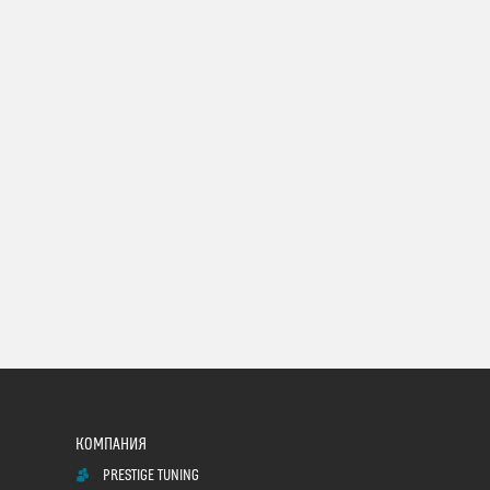
PRESTIGE TUNING