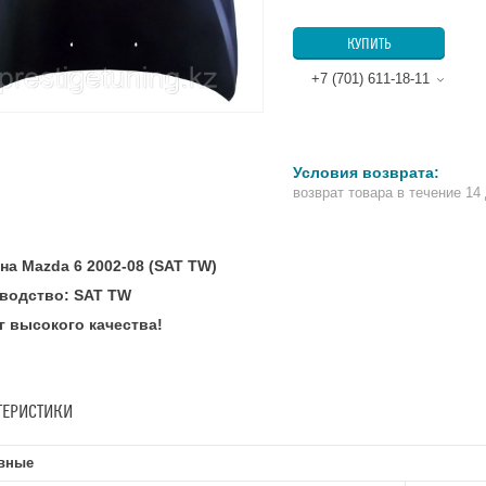
КУПИТЬ
+7 (701) 611-18-11
возврат товара в течение 14
на Mazda 6 2002-08 (SAT TW)
водство: SAT TW
г высокого качества!
ТЕРИСТИКИ
вные