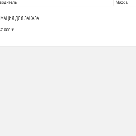
водитель
Mazda
МАЦИЯ ДЛЯ ЗАКАЗА
7 000 ₸