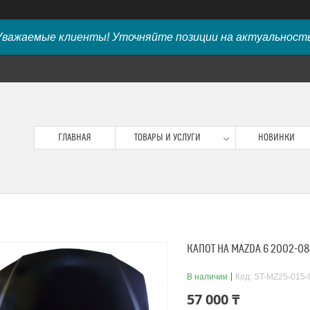
Уважаемые клиенты! Уточняйте позиции на актуальность
ГЛАВНАЯ
ТОВАРЫ И УСЛУГИ
НОВИНКИ
КАПОТ НА MAZDA 6 2002-08
В наличии
Код:
ST-MZ25-015-
57 000 ₸