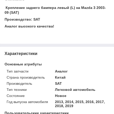
Крепление заднего бампера левый (L) на Mazda 3 2003-
09 (SAT)
Производство: SAT
Аналог высокого качества!
Характеристики
Основные атрибуты
Тип запчасти
Аналог
Страна производитель
Китай
Производитель
SAT
Тип техники
Легковой автомобиль
Состояние
Новое
Год выпуска автомобиля
2013, 2014, 2015, 2016, 2017,
2018, 2019
Пользовательские характеристики