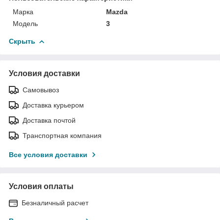
Марка
Mazda
Модель
3
Скрыть
Условия доставки
Самовывоз
Доставка курьером
Доставка почтой
Транспортная компания
Все условия доставки
Условия оплаты
Безналичный расчет