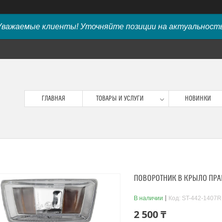
Уважаемые клиенты! Уточняйте позиции на актуальность
ГЛАВНАЯ
ТОВАРЫ И УСЛУГИ
НОВИНКИ
ПОВОРОТНИК В КРЫЛО ПРАВА
В наличии
Код:
ST-442-1407
2 500 ₸