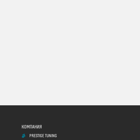
PRESTIGE TUNING