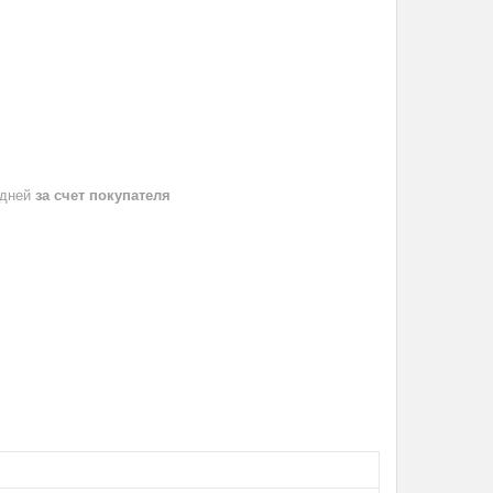
 дней
за счет покупателя