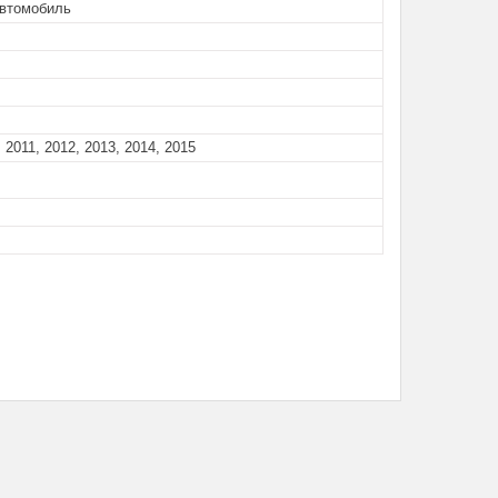
автомобиль
 2011, 2012, 2013, 2014, 2015