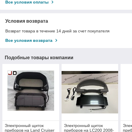
Все условия оплаты
Условия возврата
Возврат товара в течение 14 дней за счет покупателя
Все условия возврата
Подобные товары компании
Электронный щиток
Электронный щиток
Эле
приборов на Land Cruiser
приборов на LC200 2008-
приб