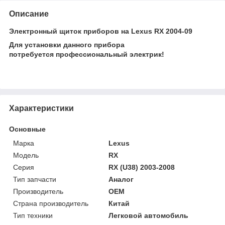
Описание
Электронный щиток приборов на Lexus RX 2004-09
Для установки данного прибора
потребуется профессиональный электрик!
Характеристики
Основные
Марка
Lexus
Модель
RX
Серия
RX (U38) 2003-2008
Тип запчасти
Аналог
Производитель
OEM
Страна производитель
Китай
Тип техники
Легковой автомобиль