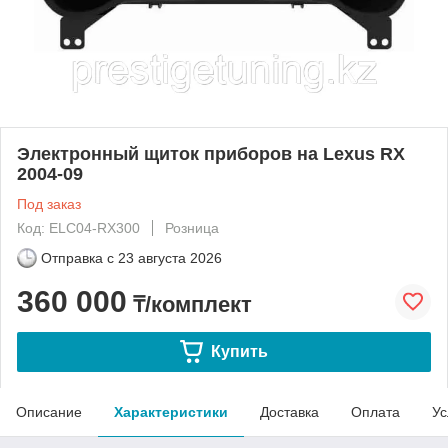
Электронный щиток приборов на Lexus RX
2004-09
Под заказ
Код: ELC04-RX300
Розница
Отправка с
23 августа 2026
360 000
₸/комплект
Купить
Описание
Характеристики
Доставка
Оплата
Ус