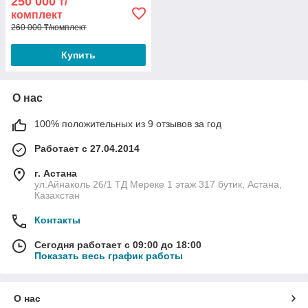
250 000
₸/
комплект
260 000 ₸/комплект
Купить
О нас
100% положительных из 9 отзывов за год
Работает с 27.04.2014
г. Астана
ул.Айнаколь 26/1 ТД Мереке 1 этаж 317 бутик, Астана,
Казахстан
Контакты
Сегодня работает с 09:00 до 18:00
Показать весь график работы
О нас