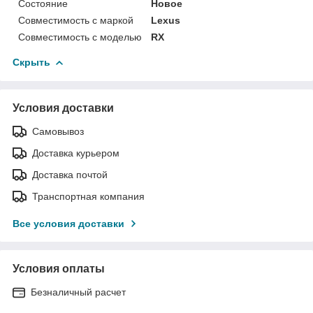
Состояние
Новое
Совместимость с маркой
Lexus
Совместимость с моделью
RX
Скрыть
Условия доставки
Самовывоз
Доставка курьером
Доставка почтой
Транспортная компания
Все условия доставки
Условия оплаты
Безналичный расчет