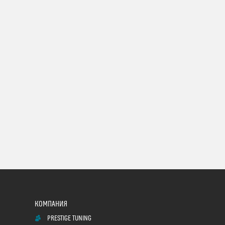
PRESTIGE TUNING