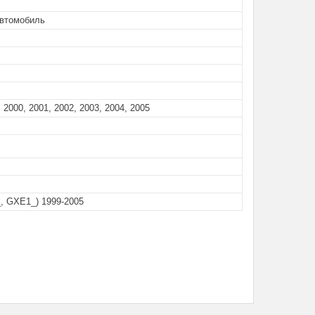
автомобиль
 2000, 2001, 2002, 2003, 2004, 2005
_, GXE1_) 1999-2005