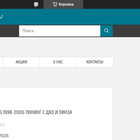
Корзина
!
АКЦИИ
О НАС
КОНТАКТЫ
S 1998-2005 ТЮНИНГ С ДХО И ЛИНЗА
LNZ
 2026