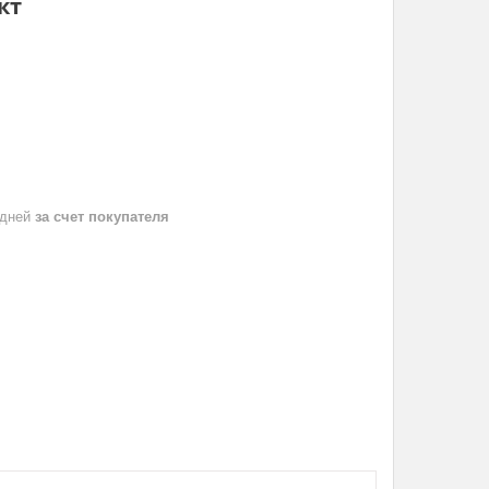
кт
 дней
за счет покупателя