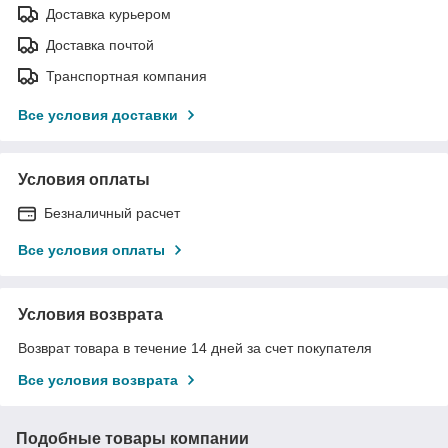
Доставка курьером
Доставка почтой
Транспортная компания
Все условия доставки
Условия оплаты
Безналичный расчет
Все условия оплаты
Условия возврата
Возврат товара в течение 14 дней за счет покупателя
Все условия возврата
Подобные товары компании