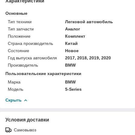
Характеристики
Основные
Тип техники
Легковой автомобиль
Тип запчасти
Аналог
Положение
Комплект
Страна производитель
Китай
Состояние
Новое
Год выпуска автомобиля
2017, 2018, 2019, 2020
Производитель
BMW
Пользовательские характеристики
Марка
BMW
Модель
5-Series
Скрыть
Условия доставки
Самовывоз