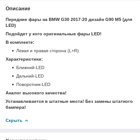
Описание
Передние фары на BMW G30 2017-20 дизайн G90 M5 (для
LED)
Подойдет у кого оригинальные фары LED!
В комплекте:
Левая и правая сторона (L+R)
Характеристики:
Ближний-LED
Дальний-LED
Поворотник-LED
Аналог высокого качества!
Устанавливается в штатные места! Без замены штатного
бампера!
Скрыть