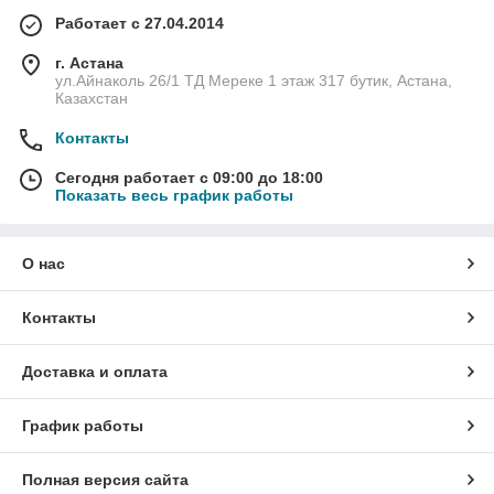
Работает с 27.04.2014
г. Астана
ул.Айнаколь 26/1 ТД Мереке 1 этаж 317 бутик, Астана,
Казахстан
Контакты
Сегодня работает с 09:00 до 18:00
Показать весь график работы
О нас
Контакты
Доставка и оплата
График работы
Полная версия сайта