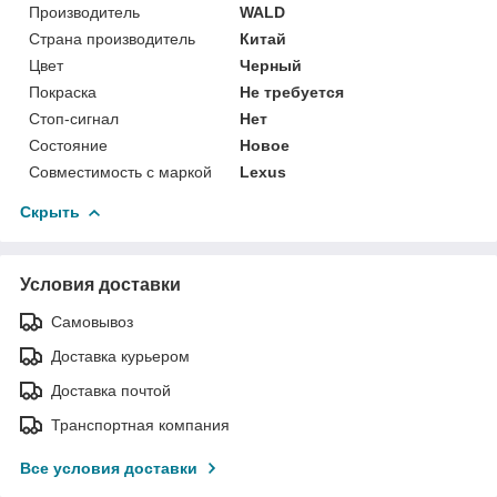
Производитель
WALD
Страна производитель
Китай
Цвет
Черный
Покраска
Не требуется
Стоп-сигнал
Нет
Состояние
Новое
Совместимость с маркой
Lexus
Скрыть
Условия доставки
Самовывоз
Доставка курьером
Доставка почтой
Транспортная компания
Все условия доставки