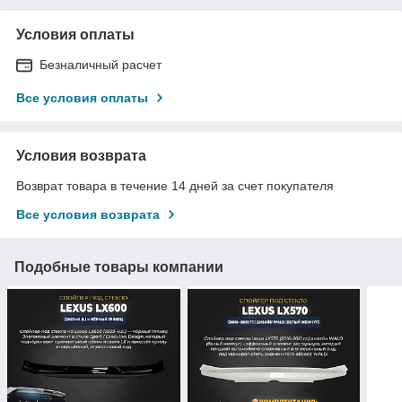
Условия оплаты
Безналичный расчет
Все условия оплаты
Условия возврата
Возврат товара в течение 14 дней за счет покупателя
Все условия возврата
Подобные товары компании