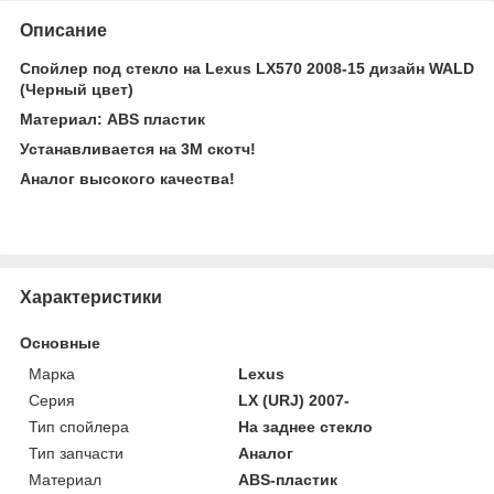
Описание
Спойлер под стекло на Lexus LX570 2008-15 дизайн WALD
(Черный цвет)
Материал: ABS пластик
Устанавливается на 3М скотч!
Аналог высокого качества!
Характеристики
Основные
Марка
Lexus
Серия
LX (URJ) 2007-
Тип спойлера
На заднее стекло
Тип запчасти
Аналог
Материал
ABS-пластик