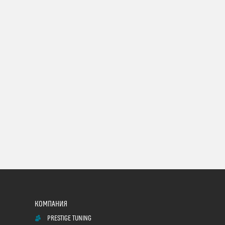
PRESTIGE TUNING