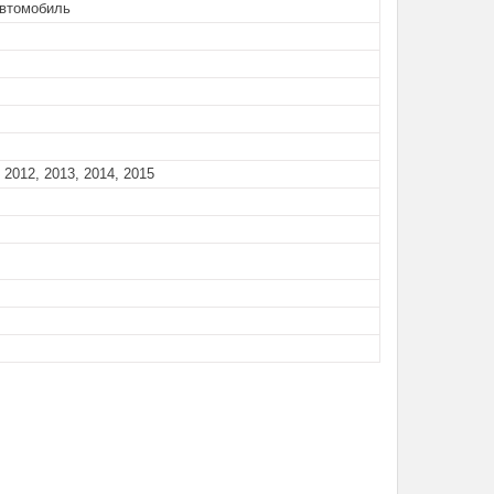
автомобиль
 2012, 2013, 2014, 2015