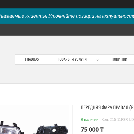
Уважаемые клиенты! Уточняйте позиции на актуальность
ГЛАВНАЯ
ТОВАРЫ И УСЛУГИ
НОВИНКИ
ПЕРЕДНЯЯ ФАРА ПРАВАЯ (R)
В наличии
Код:
215-11F8R-L
75 000 ₸