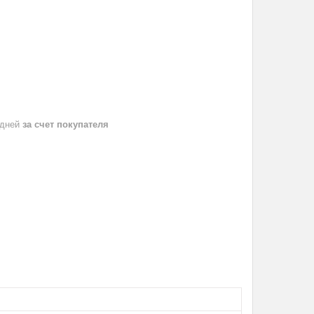
 дней
за счет покупателя